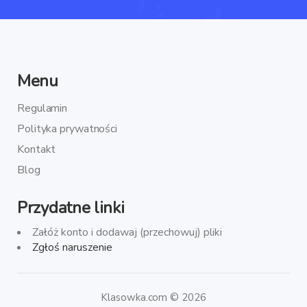
Menu
Regulamin
Polityka prywatności
Kontakt
Blog
Przydatne linki
Załóż konto i dodawaj (przechowuj) pliki
Zgłoś naruszenie
Klasowka.com © 2026