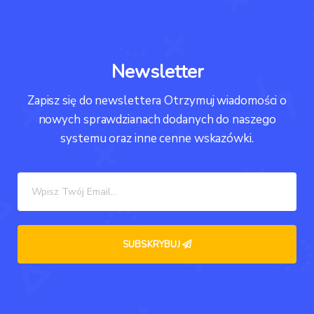
Newsletter
Zapisz się do newslettera Otrzymuj wiadomości o
nowych sprawdzianach dodanych do naszego
systemu oraz inne cenne wskazówki.