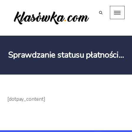
Sprawdzanie statusu płatności…
[dotpay_content]