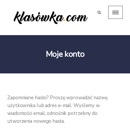
Moje konto
Zapomniane hasło? Proszę wprowadzić nazwę
użytkownika lub adres e-mail. Wyślemy w
wiadomości email, odnośnik potrzebny do
utworzenia nowego hasła.