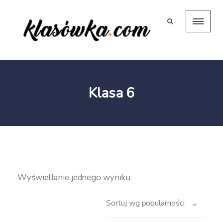
Klasa 6
Wyświetlanie jednego wyniku
Sortuj wg popularności