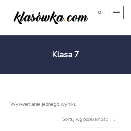
Klasa 7
Wyświetlanie jednego wyniku
Sortuj wg popularności