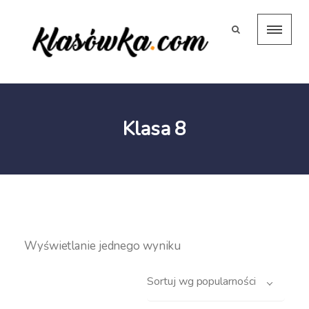
Klasa 8
Wyświetlanie jednego wyniku
Sortuj wg popularności